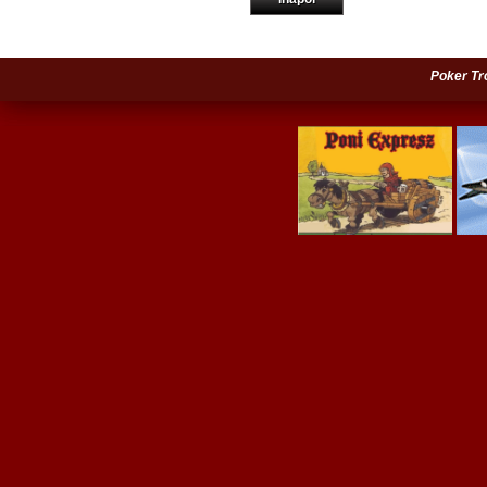
Poker Tr