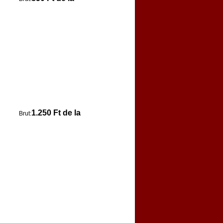
1.250 Ft de la
Brut: