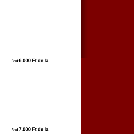
6.000 Ft de la
Brut:
7.000 Ft de la
Brut: