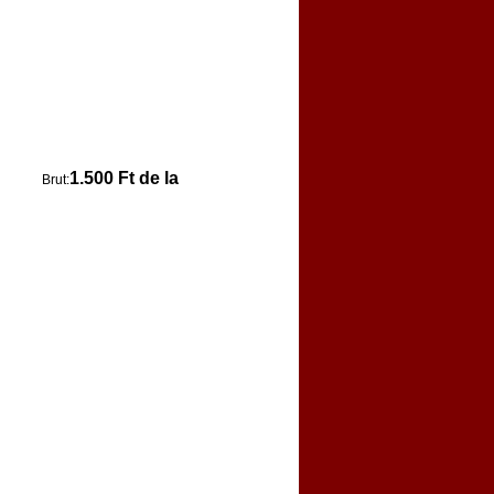
1.500 Ft de la
Brut: