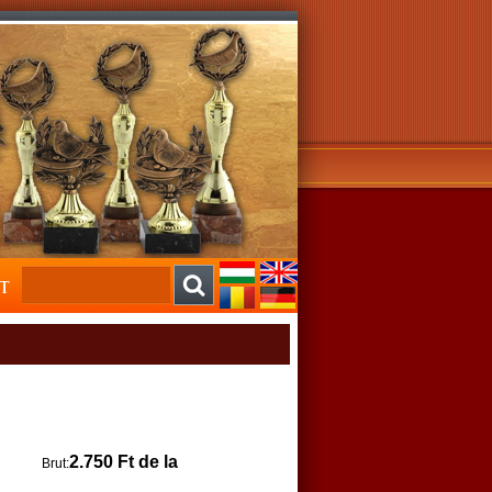
2.750 Ft de la
Brut: