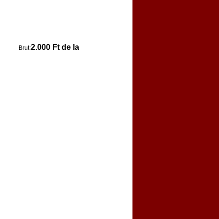
2.000 Ft de la
Brut: