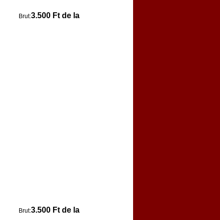
3.500 Ft de la
Brut:
3.500 Ft de la
Brut: