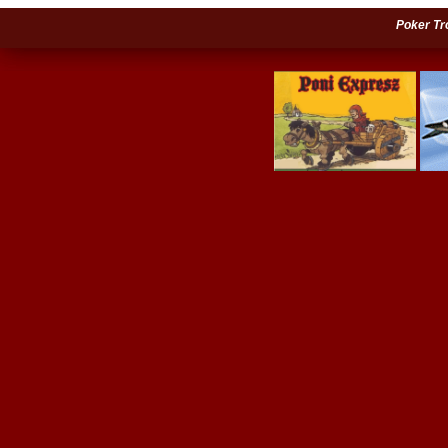
Poker Tr