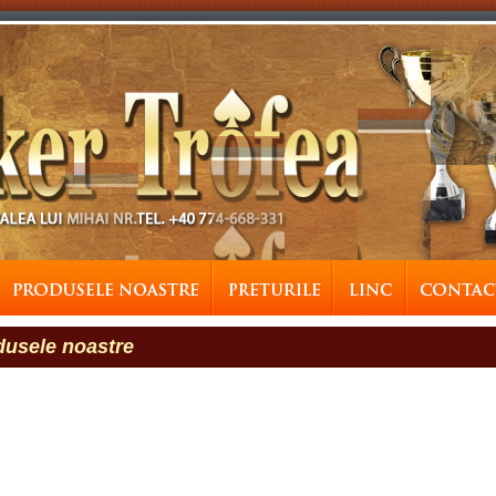
dusele noastre