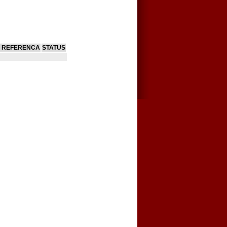
 REFERENCA
STATUS